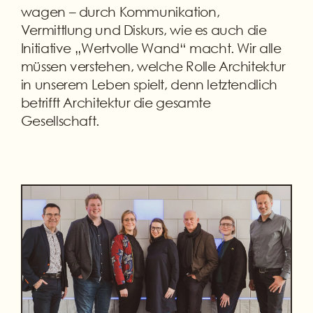
wagen – durch Kommunikation,
Vermittlung und Diskurs, wie es auch die
Initiative „Wertvolle Wand“ macht. Wir alle
müssen verstehen, welche Rolle Architektur
in unserem Leben spielt, denn letztendlich
betrifft Architektur die gesamte
Gesellschaft.