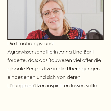
Die Ernährungs- und
Agrarwissenschaftlerin Anna Lina Bartl
forderte, dass das Bauwesen viel öfter die
globale Perspektive in die Überlegungen
einbeziehen und sich von deren
Lösungsansätzen inspirieren lassen sollte.