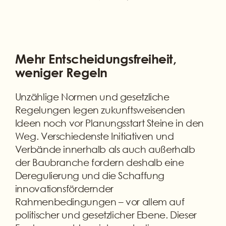
Mehr Entscheidungsfreiheit,
weniger Regeln
Unzählige Normen und gesetzliche
Regelungen legen zukunftsweisenden
Ideen noch vor Planungsstart Steine in den
Weg. Verschiedenste Initiativen und
Verbände innerhalb als auch außerhalb
der Baubranche fordern deshalb eine
Deregulierung und die Schaffung
innovationsfördernder
Rahmenbedingungen – vor allem auf
politischer und gesetzlicher Ebene. Dieser