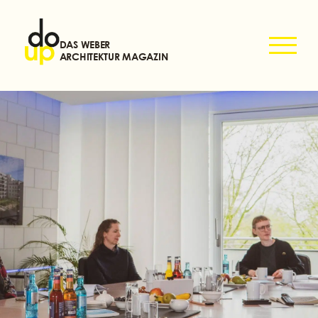
DAS WEBER
ARCHITEKTUR MAGAZIN