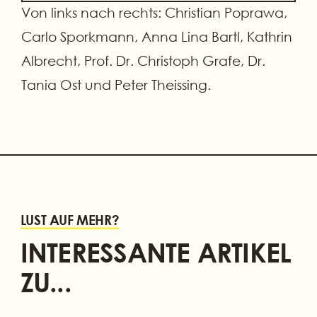
Von links nach rechts: Christian Poprawa,
Carlo Sporkmann, Anna Lina Bartl, Kathrin
Albrecht, Prof. Dr. Christoph Grafe, Dr.
Tania Ost und Peter Theissing.
LUST AUF MEHR?
INTERESSANTE ARTIKEL
ZU...