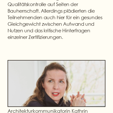
Qualitätskontrolle auf Seiten der
Bauherrschaft. Allerdings plädierten die
Teilnehmenden auch hier für ein gesundes
Gleichgewicht zwischen Aufwand und
Nutzen und das kritische Hinterfragen
einzelner Zertifizierungen.
Architekturkommunikatorin Kathrin