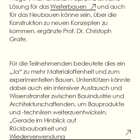
Lösung für das
Weiterbauen
und auch
für das Neubauen könne sein, über die
Konstruktion zu neuen Konzepten zu
kommen, ergänzte Prof. Dr. Christoph
Grafe.
Für die Teilnehmenden bedeutete dies ein
„Ja“ zu mehr Materialoffenheit und zum
experimentellen Bauen. Unterstützen könnte
dabei auch ein intensiver Austausch und
Wissenstransfer zwischen Bauindustrie und
Architekturschaffenden, um Bauprodukte
und -techniken weiterzuentwickeln.
„Gerade im Hinblick auf
Rückbaubarkeit und
Wiederverwendung