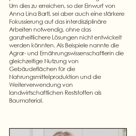
Um dies zu erreichen, so der Einwurf von
Anna Lina Bartl, sei aber auch eine stärkere
Fokussierung auf das interdisziplinäre
Arbeiten notwendig, ohne das
ganzheitlichere Lösungen nicht entwickelt
werden könnten. Als Beispiele nannte die
Agrar- und Ernährungswissenschaftlerin die
gleichzeitige Nutzung von
Gebäudeflächen für die
Nahrungsmittelproduktion und die
Weiterverwendung von
landwirtschaftlichen Reststoffen als
Baumaterial.