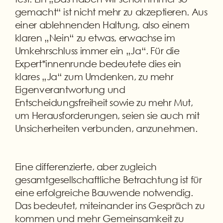
gemacht“ ist nicht mehr zu akzeptieren. Aus
einer ablehnenden Haltung, also einem
klaren „Nein“ zu etwas, erwachse im
Umkehrschluss immer ein „Ja“. Für die
Expert*innenrunde bedeutete dies ein
klares „Ja“ zum Umdenken, zu mehr
Eigenverantwortung und
Entscheidungsfreiheit sowie zu mehr Mut,
um Herausforderungen, seien sie auch mit
Unsicherheiten verbunden, anzunehmen.
Eine differenzierte, aber zugleich
gesamtgesellschaftliche Betrachtung ist für
eine erfolgreiche Bauwende notwendig.
Das bedeutet, miteinander ins Gespräch zu
kommen und mehr Gemeinsamkeit zu