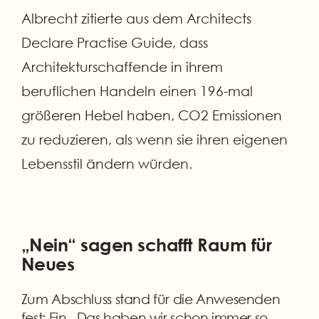
Albrecht zitierte aus dem Architects
Declare Practise Guide, dass
Architekturschaffende in ihrem
beruflichen Handeln einen 196-mal
größeren Hebel haben, CO2 Emissionen
zu reduzieren, als wenn sie ihren eigenen
Lebensstil ändern würden.
„Nein“ sagen schafft Raum für
Neues
Zum Abschluss stand für die Anwesenden
fest: Ein „Das haben wir schon immer so