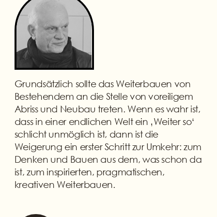
Grundsätzlich sollte das Weiterbauen von
Bestehendem an die Stelle von voreiligem
Abriss und Neubau treten. Wenn es wahr ist,
dass in einer endlichen Welt ein ‚Weiter so‘
schlicht unmöglich ist, dann ist die
Weigerung ein erster Schritt zur Umkehr: zum
Denken und Bauen aus dem, was schon da
ist, zum inspirierten, pragmatischen,
kreativen Weiterbauen.