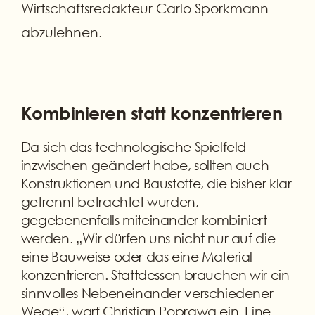
Wirtschaftsredakteur Carlo Sporkmann
abzulehnen.
Kombinieren statt konzentrieren
Da sich das technologische Spielfeld
inzwischen geändert habe, sollten auch
Konstruktionen und Baustoffe, die bisher klar
getrennt betrachtet wurden,
gegebenenfalls miteinander kombiniert
werden. „Wir dürfen uns nicht nur auf die
eine Bauweise oder das eine Material
konzentrieren. Stattdessen brauchen wir ein
sinnvolles Nebeneinander verschiedener
Wege“, warf Christian Poprawa ein. Eine