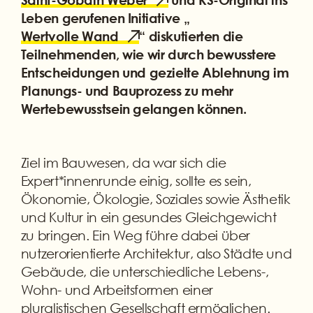
Leben gerufenen Initiative „
Wertvolle Wand
“ diskutierten die
Teilnehmenden, wie wir durch bewusstere
Entscheidungen und gezielte Ablehnung im
Planungs- und Bauprozess zu mehr
Wertebewusstsein gelangen können.
Ziel im Bauwesen, da war sich die
Expert*innenrunde einig, sollte es sein,
Ökonomie, Ökologie, Soziales sowie Ästhetik
und Kultur in ein gesundes Gleichgewicht
zu bringen. Ein Weg führe dabei über
nutzerorientierte Architektur, also Städte und
Gebäude, die unterschiedliche Lebens-,
Wohn- und Arbeitsformen einer
pluralistischen Gesellschaft ermöglichen.