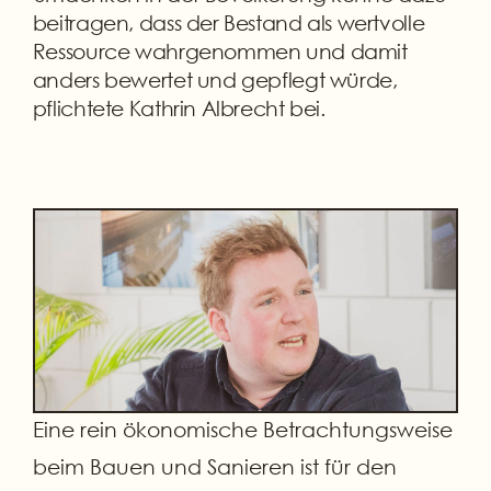
beitragen, dass der Bestand als wertvolle
Ressource wahrgenommen und damit
anders bewertet und gepflegt würde,
pflichtete Kathrin Albrecht bei.
Eine rein ökonomische Betrachtungsweise
beim Bauen und Sanieren ist für den