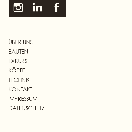
ÜBER UNS
BAUTEN
EXKURS
KÖPFE
TECHNIK
KONTAKT
IMPRESSUM
DATENSCHUTZ