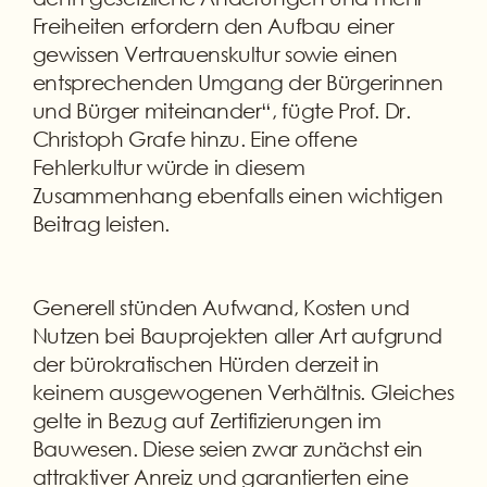
Freiheiten erfordern den Aufbau einer
gewissen Vertrauenskultur sowie einen
entsprechenden Umgang der Bürgerinnen
und Bürger miteinander“, fügte Prof. Dr.
Christoph Grafe hinzu. Eine offene
Fehlerkultur würde in diesem
Zusammenhang ebenfalls einen wichtigen
Beitrag leisten.
Generell stünden Aufwand, Kosten und
Nutzen bei Bauprojekten aller Art aufgrund
der bürokratischen Hürden derzeit in
keinem ausgewogenen Verhältnis. Gleiches
gelte in Bezug auf Zertifizierungen im
Bauwesen. Diese seien zwar zunächst ein
attraktiver Anreiz und garantierten eine