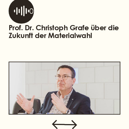
0:00
–
Prof. Dr. Christoph Grafe über die
Zukunft der Materialwahl