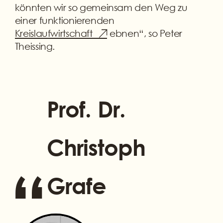
könnten wir so gemeinsam den Weg zu
einer funktionierenden
Kreislaufwirtschaft
ebnen“, so Peter
Theissing.
Prof. Dr.
Christoph
“
Grafe