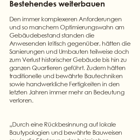
Bestehendes weiterbauen
Den immer komplexeren Anforderungen
und so manchem Optimierungswahn am
Gebäudebestand standen die
Anwesenden kritisch gegenüber, hätten die
Sanierungen und Umbauten teilweise doch
zum Verlust historischer Gebäude bis hin zu
ganzen Quartieren geführt. Zudem hätten
traditionelle und bewährte Bautechniken
sowie handwerkliche Fertigkeiten in den
letzten Jahren immer mehr an Bedeutung
verloren.
„Durch eine Rückbesinnung auf lokale
Bautypologien und bewährte Bauweisen