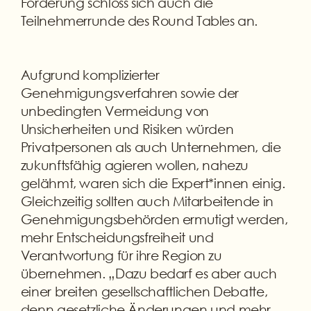
Forderung schloss sich auch die
Teilnehmerrunde des Round Tables an.
Aufgrund komplizierter
Genehmigungsverfahren sowie der
unbedingten Vermeidung von
Unsicherheiten und Risiken würden
Privatpersonen als auch Unternehmen, die
zukunftsfähig agieren wollen, nahezu
gelähmt, waren sich die Expert*innen einig.
Gleichzeitig sollten auch Mitarbeitende in
Genehmigungsbehörden ermutigt werden,
mehr Entscheidungsfreiheit und
Verantwortung für ihre Region zu
übernehmen. „Dazu bedarf es aber auch
einer breiten gesellschaftlichen Debatte,
denn gesetzliche Änderungen und mehr