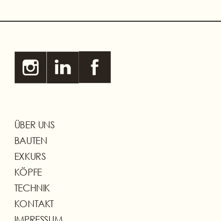
ÜBER UNS
BAUTEN
EXKURS
KÖPFE
TECHNIK
KONTAKT
IMPRESSUM