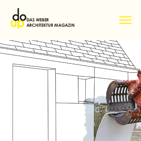
DAS WEBER
ARCHITEKTUR MAGAZIN