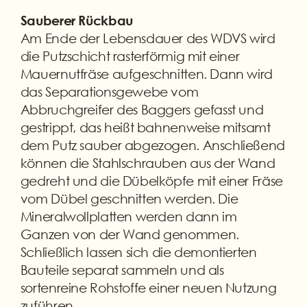
Sauberer Rückbau
Am Ende der Lebensdauer des WDVS wird
die Putzschicht rasterförmig mit einer
Mauernutfräse aufgeschnitten. Dann wird
das Separationsgewebe vom
Abbruchgreifer des Baggers gefasst und
gestrippt, das heißt bahnenweise mitsamt
dem Putz sauber abgezogen. Anschließend
können die Stahlschrauben aus der Wand
gedreht und die Dübelköpfe mit einer Fräse
vom Dübel geschnitten werden. Die
Mineralwollplatten werden dann im
Ganzen von der Wand genommen.
Schließlich lassen sich die demontierten
Bauteile separat sammeln und als
sortenreine Rohstoffe einer neuen Nutzung
zuführen.