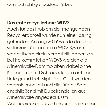
dünnschichtige, pastöse Putze.
Das erste recyclierbare WDVS
Auch für das Problem der mangelnden
Recyclierbarkeit wurde nun eine Lösung
gefunden. Anfang 2019 wurde das erste
sortenrein rückbaubare WDV-System
weber.therm circle vorgestellt. Anders als
bei herkömmlichen WDVS werden die
Mineralwolle-Dämmplatten dabei ohne
Klebemörtel mit Schraubdübeln auf dem
Untergrund befestigt. Die Dübel werden
versenkt montiert und die Dübelköpfe
anschließend mit Dübelrondellen aus
Mineralwolle abgedeckt, um
Wärmebrücken zu verhindern. Dank einer