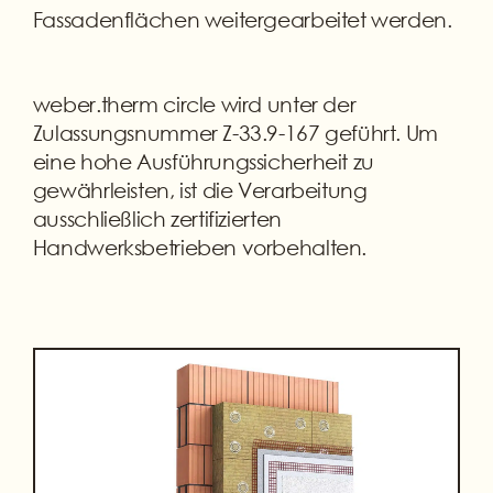
Fassadenflächen weitergearbeitet werden.
weber.therm circle wird unter der
Zulassungsnummer Z-33.9-167 geführt. Um
eine hohe Ausführungssicherheit zu
gewährleisten, ist die Verarbeitung
ausschließlich zertifizierten
Handwerksbetrieben vorbehalten.