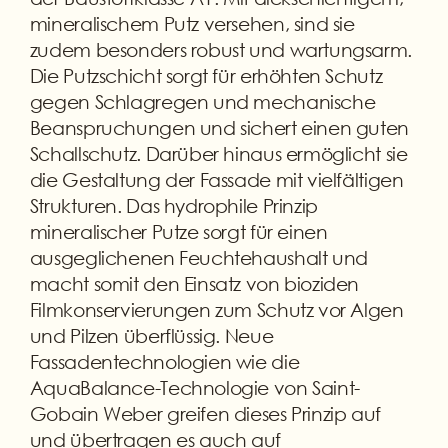
mineralischem Putz versehen, sind sie
zudem besonders robust und wartungsarm.
Die Putzschicht sorgt für erhöhten Schutz
gegen Schlagregen und mechanische
Beanspruchungen und sichert einen guten
Schallschutz. Darüber hinaus ermöglicht sie
die Gestaltung der Fassade mit vielfältigen
Strukturen. Das hydrophile Prinzip
mineralischer Putze sorgt für einen
ausgeglichenen Feuchtehaushalt und
macht somit den Einsatz von bioziden
Filmkonservierungen zum Schutz vor Algen
und Pilzen überflüssig. Neue
Fassadentechnologien wie die
AquaBalance-Technologie von Saint-
Gobain Weber greifen dieses Prinzip auf
und übertragen es auch auf