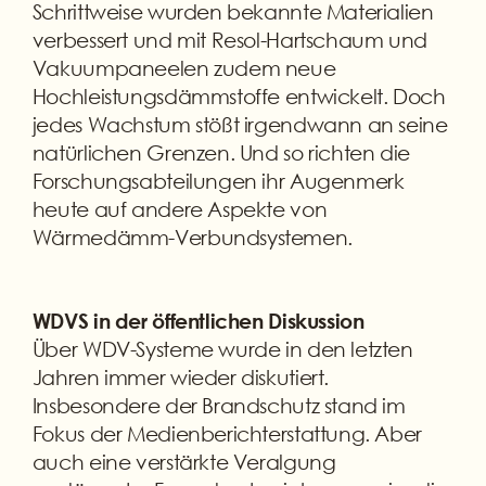
Schrittweise wurden bekannte Materialien
verbessert und mit Resol-Hartschaum und
Vakuumpaneelen zudem neue
Hochleistungsdämmstoffe entwickelt. Doch
jedes Wachstum stößt irgendwann an seine
natürlichen Grenzen. Und so richten die
Forschungsabteilungen ihr Augenmerk
heute auf andere Aspekte von
Wärmedämm-Verbundsystemen.
WDVS in der öffentlichen Diskussion
Über WDV-Systeme wurde in den letzten
Jahren immer wieder diskutiert.
Insbesondere der Brandschutz stand im
Fokus der Medienberichterstattung. Aber
auch eine verstärkte Veralgung