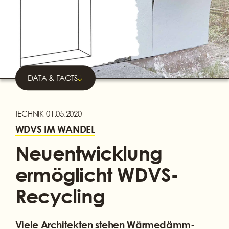
DATA & FACTS
TECHNIK
-
01.05.2020
WDVS IM WANDEL
Neuentwicklung
ermöglicht WDVS-
Recycling
Viele Architekten stehen Wärmedämm-