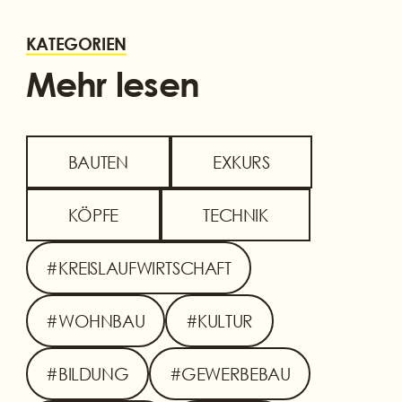
KATEGORIEN
Mehr lesen
BAUTEN
EXKURS
KÖPFE
TECHNIK
#KREISLAUFWIRTSCHAFT
#WOHNBAU
#KULTUR
#BILDUNG
#GEWERBEBAU