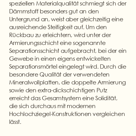
speziellen Materialqualität schmiegt sich der
Dämmstoff besonders gut an den
Untergrund an, weist aber gleichzeitig eine
ausreichende Steifigkeit auf. Um den
Rückbau zu erleichtern, wird unter der
Armierungsschicht eine sogenannte
Separationsschicht aufgebracht, bei der ein
Gewebe in einen eigens entwickelten
Separationsmörtel eingelegt wird. Durch die
besondere Qualität der verwendeten
Mineralwollplatten, die doppelte Armierung
sowie den extra-dickschichtigen Putz
erreicht das Gesamtsystem eine Solidität,
die sich durchaus mit modernen
Hochlochziegel-Konstruktionen vergleichen
lässt.