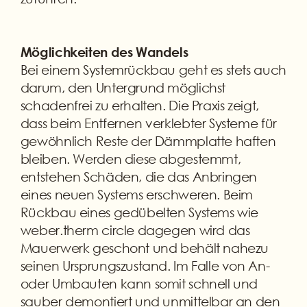
Möglichkeiten des Wandels
Bei einem Systemrückbau geht es stets auch
darum, den Untergrund möglichst
schadenfrei zu erhalten. Die Praxis zeigt,
dass beim Entfernen verklebter Systeme für
gewöhnlich Reste der Dämmplatte haften
bleiben. Werden diese abgestemmt,
entstehen Schäden, die das Anbringen
eines neuen Systems erschweren. Beim
Rückbau eines gedübelten Systems wie
weber.therm circle dagegen wird das
Mauerwerk geschont und behält nahezu
seinen Ursprungszustand. Im Falle von An-
oder Umbauten kann somit schnell und
sauber demontiert und unmittelbar an den