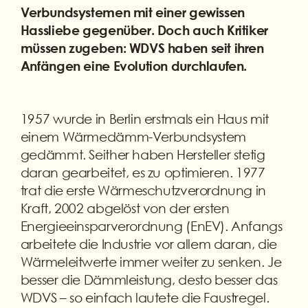
Verbundsystemen mit einer gewissen
Hassliebe gegenüber. Doch auch Kritiker
müssen zugeben: WDVS haben seit ihren
Anfängen eine Evolution durchlaufen.
1957 wurde in Berlin erstmals ein Haus mit
einem Wärmedämm-Verbundsystem
gedämmt. Seither haben Hersteller stetig
daran gearbeitet, es zu optimieren. 1977
trat die erste Wärmeschutzverordnung in
Kraft, 2002 abgelöst von der ersten
Energieeinsparverordnung (EnEV). Anfangs
arbeitete die Industrie vor allem daran, die
Wärmeleitwerte immer weiter zu senken. Je
besser die Dämmleistung, desto besser das
WDVS – so einfach lautete die Faustregel.