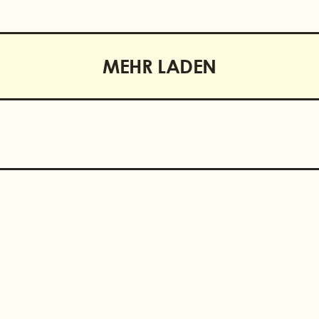
MEHR LADEN