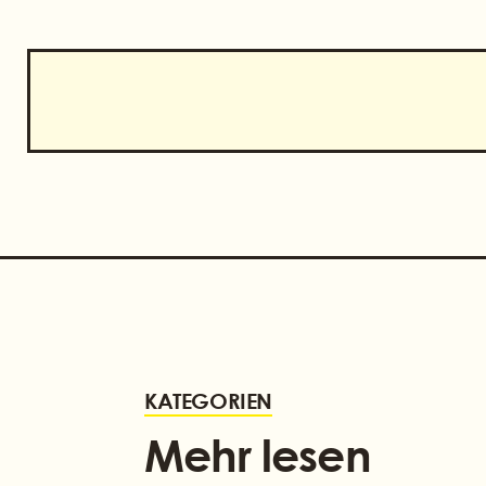
KATEGORIEN
Mehr lesen