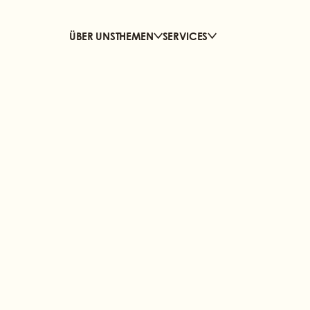
ÜBER UNS
THEMEN
SERVICES