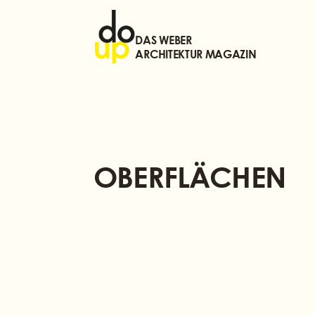
DAS WEBER
ARCHITEKTUR MAGAZIN
OBERFLÄCHEN