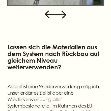
Lassen sich die Materialien aus
dem System nach Rückbau auf
gleichem Niveau
weiterverwenden?
Aktuell ist eine Wiederverwertung möglich.
Unser erklärtes Ziel ist aber eine
Wiederverwendung aller
Systembestandteile. Im Rahmen des EU-