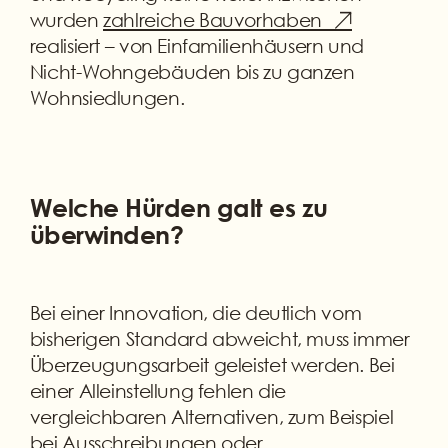
wurden
zahlreiche Bauvorhaben
realisiert – von Einfamilienhäusern und
Nicht-Wohngebäuden bis zu ganzen
Wohnsiedlungen.
Welche Hürden galt es zu
überwinden?
Bei einer Innovation, die deutlich vom
bisherigen Standard abweicht, muss immer
Überzeugungsarbeit geleistet werden. Bei
einer Alleinstellung fehlen die
vergleichbaren Alternativen, zum Beispiel
bei Ausschreibungen oder