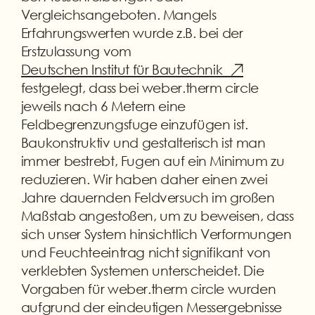
Vergleichsangeboten. Mangels
Erfahrungswerten wurde z.B. bei der
Erstzulassung vom
Deutschen Institut für Bautechnik
festgelegt, dass bei weber.therm circle
jeweils nach 6 Metern eine
Feldbegrenzungsfuge einzufügen ist.
Baukonstruktiv und gestalterisch ist man
immer bestrebt, Fugen auf ein Minimum zu
reduzieren. Wir haben daher einen zwei
Jahre dauernden Feldversuch im großen
Maßstab angestoßen, um zu beweisen, dass
sich unser System hinsichtlich Verformungen
und Feuchteeintrag nicht signifikant von
verklebten Systemen unterscheidet. Die
Vorgaben für weber.therm circle wurden
aufgrund der eindeutigen Messergebnisse