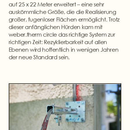
auf 25 x 22 Meter erweitert – eine sehr
auskömmliche Größe, die die Realisierung
großer, fugenloser Flächen ermöglicht. Trotz
dieser anfänglichen Hürden kam mit
weber.therm circle das richtige System zur
richtigen Zeit: Rezyklierbarkeit auf allen
Ebenen wird hoffentlich in wenigen Jahren
der neue Standard sein.