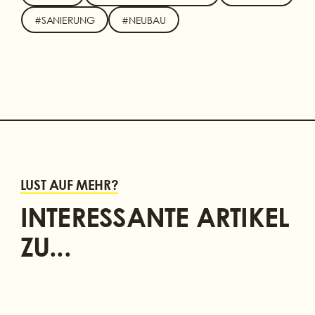
#SANIERUNG
#NEUBAU
LUST AUF MEHR?
INTERESSANTE ARTIKEL
ZU...