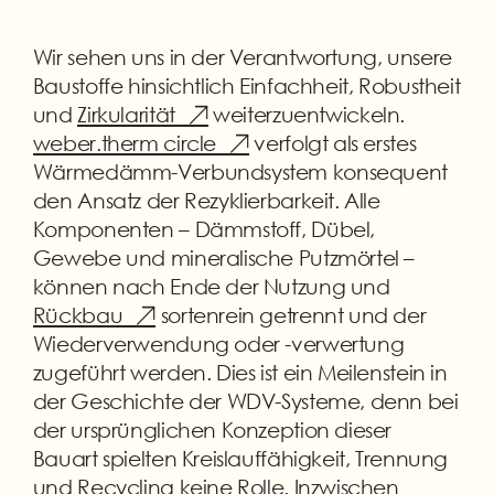
Wir sehen uns in der Verantwortung, unsere
Baustoffe hinsichtlich Einfachheit, Robustheit
und
Zirkularität
weiterzuentwickeln.
weber.therm circle
verfolgt als erstes
Wärmedämm-Verbundsystem konsequent
den Ansatz der Rezyklierbarkeit. Alle
Komponenten – Dämmstoff, Dübel,
Gewebe und mineralische Putzmörtel –
können nach Ende der Nutzung und
Rückbau
sortenrein getrennt und der
Wiederverwendung oder -verwertung
zugeführt werden. Dies ist ein Meilenstein in
der Geschichte der WDV-Systeme, denn bei
der ursprünglichen Konzeption dieser
Bauart spielten Kreislauffähigkeit, Trennung
und Recycling keine Rolle. Inzwischen