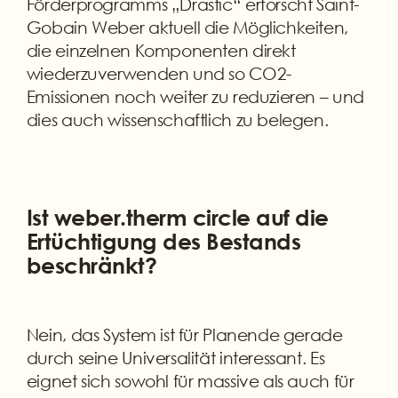
Förderprogramms „Drastic“ erforscht Saint-
Gobain Weber aktuell die Möglichkeiten,
die einzelnen Komponenten direkt
wiederzuverwenden und so CO2-
Emissionen noch weiter zu reduzieren – und
dies auch wissenschaftlich zu belegen.
Ist weber.therm circle auf die
Ertüchtigung des Bestands
beschränkt?
Nein, das System ist für Planende gerade
durch seine Universalität interessant. Es
eignet sich sowohl für massive als auch für