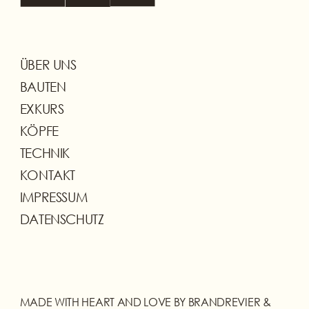
ÜBER UNS
BAUTEN
EXKURS
KÖPFE
TECHNIK
KONTAKT
IMPRESSUM
DATENSCHUTZ
MADE WITH HEART AND LOVE BY BRANDREVIER &