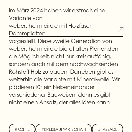
Im März 2024 haben wir erstmals eine
Variante von
weber.therm circle mit Holzfaser-
Dämmplatten
vorgestellt. Diese zweite Generation von
weber.therm circle bietet allen Planenden
die Möglichkeit, nicht nur kreislauffähig,
sondern auch mit dem nachwachsenden
Rohstoff Holz zu bauen. Daneben gibt es
weiterhin die Variante mit Mineralwolle. Wir
plädieren für ein Nebeneinander
verschiedener Bauweisen, denn es gibt
nicht einen Ansatz, der alles lösen kann.
#KÖPFE
#KREISLAUFWIRTSCHAFT
#FASSADE