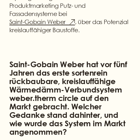
Produktmarketing Putz- und
Fassadensysteme bei
Saint-Gobain Weber
, über das Potenzial
kreislauffähiger Baustoffe.
Saint-Gobain Weber hat vor fünf
Jahren das erste sortenrein
rückbaubare, kreislauffähige
Wärmedämm-Verbundsystem
weber.therm circle auf den
Markt gebracht. Welcher
Gedanke stand dahinter, und
wie wurde das System im Markt
angenommen?