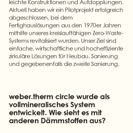
leichte Konstruktionen und Aufdopplungen.
Aktuell haben wir ein Pilotprojekt erfolgreich
abgeschlossen, bei dem
Fertighauslösungen aus den 1970er Jahren
mithilfe unseres kreislauffähigen Zero-Waste-
Systems revitalisiert wurden. Unser Ziel sind
einfache, wirtschaftliche und hocheffiziente
zirkuläre Lösungen für Neubau, Sanierung
und gegebenenfalls die zweite Sanierung.
weber.therm circle wurde als
vollmineralisches System
entwickelt. Wie sieht es mit
anderen Dämmstoffen aus?