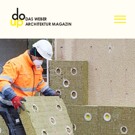
DAS WEBER
ARCHITEKTUR MAGAZIN