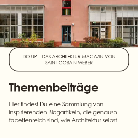
DO UP – DAS ARCHITEKTUR-MAGAZIN VON
SAINT-GOBAIN WEBER
Themenbeiträge
Hier findest Du eine Sammlung von
inspirierenden Blogartikeln, die genauso
facettenreich sind, wie Architektur selbst.