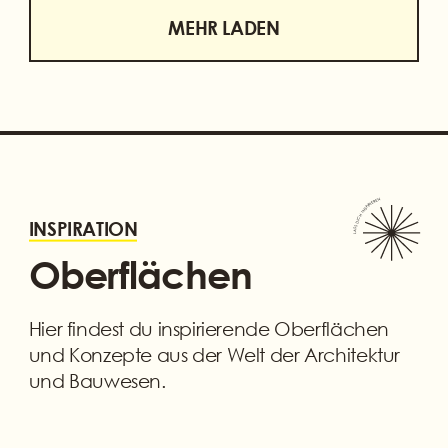
MEHR LADEN
LASS DICH INSPIRIEREN
INSPIRATION
Oberflächen
Hier findest du inspirierende Oberflächen
und Konzepte aus der Welt der Architektur
und Bauwesen.