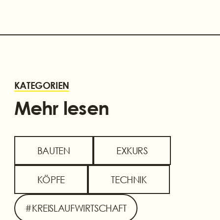
KATEGORIEN
Mehr lesen
BAUTEN
EXKURS
KÖPFE
TECHNIK
#KREISLAUFWIRTSCHAFT