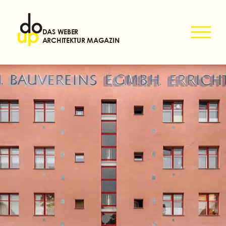
DAS WEBER
ARCHITEKTUR MAGAZIN