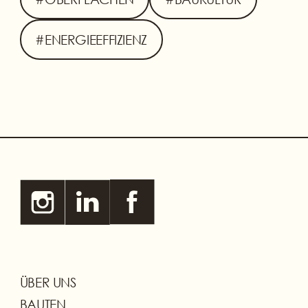
#ENERGIEEFFIZIENZ
ÜBER UNS
BAUTEN