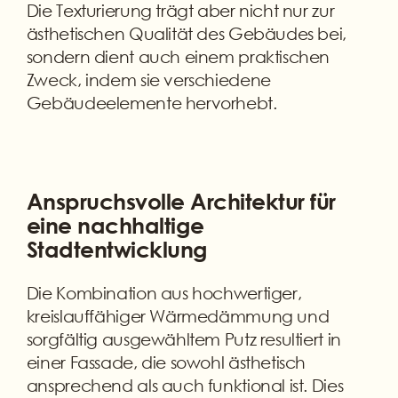
Die Texturierung trägt aber nicht nur zur
ästhetischen Qualität des Gebäudes bei,
sondern dient auch einem praktischen
Zweck, indem sie verschiedene
Gebäudeelemente hervorhebt.
Anspruchsvolle Architektur für
eine nachhaltige
Stadtentwicklung
Die Kombination aus hochwertiger,
kreislauffähiger Wärmedämmung und
sorgfältig ausgewähltem Putz resultiert in
einer Fassade, die sowohl ästhetisch
ansprechend als auch funktional ist. Dies