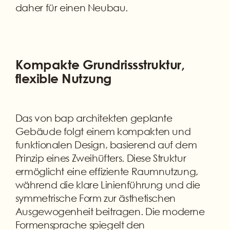
daher für einen Neubau.
Kompakte Grundrissstruktur,
flexible Nutzung
Das von bap architekten geplante
Gebäude folgt einem kompakten und
funktionalen Design, basierend auf dem
Prinzip eines Zweihüfters. Diese Struktur
ermöglicht eine effiziente Raumnutzung,
während die klare Linienführung und die
symmetrische Form zur ästhetischen
Ausgewogenheit beitragen. Die moderne
Formensprache spiegelt den