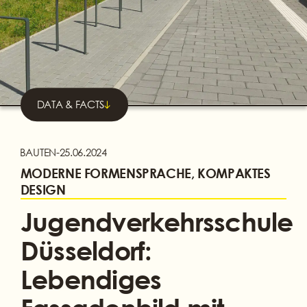
DATA & FACTS
BAUTEN
-
25.06.2024
MODERNE FORMENSPRACHE, KOMPAKTES
DESIGN
Jugendverkehrsschule
Düsseldorf:
Lebendiges