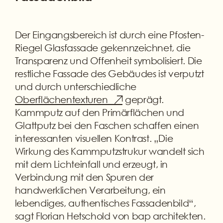
Der Eingangsbereich ist durch eine Pfosten-
Riegel Glasfassade gekennzeichnet, die
Transparenz und Offenheit symbolisiert. Die
restliche Fassade des Gebäudes ist verputzt
und durch unterschiedliche
Oberflächentexturen
geprägt.
Kammputz auf den Primärflächen und
Glattputz bei den Faschen schaffen einen
interessanten visuellen Kontrast. „Die
Wirkung des Kammputzstrukur wandelt sich
mit dem Lichteinfall und erzeugt, in
Verbindung mit den Spuren der
handwerklichen Verarbeitung, ein
lebendiges, authentisches Fassadenbild“,
sagt Florian Hetschold von bap architekten.