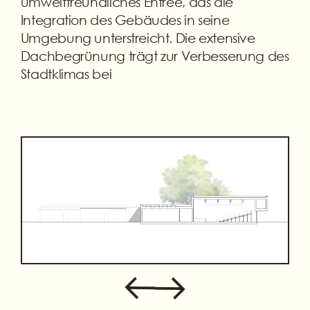
umweltfreundliches Entree, das die
Integration des Gebäudes in seine
Umgebung unterstreicht. Die extensive
Dachbegrünung trägt zur Verbesserung des
Stadtklimas bei