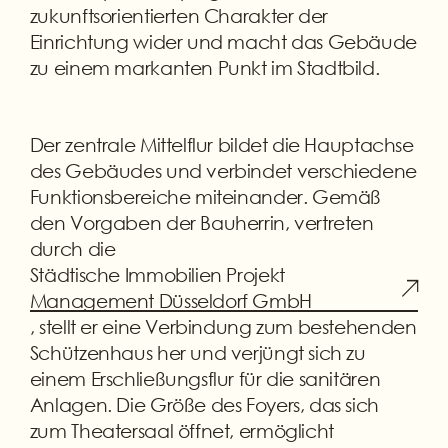
zukunftsorientierten Charakter der
Einrichtung wider und macht das Gebäude
zu einem markanten Punkt im Stadtbild.
Der zentrale Mittelflur bildet die Hauptachse
des Gebäudes und verbindet verschiedene
Funktionsbereiche miteinander. Gemäß
den Vorgaben der Bauherrin, vertreten
durch die
Städtische Immobilien Projekt
Management Düsseldorf GmbH
, stellt er eine Verbindung zum bestehenden
Schützenhaus her und verjüngt sich zu
einem Erschließungsflur für die sanitären
Anlagen. Die Größe des Foyers, das sich
zum Theatersaal öffnet, ermöglicht