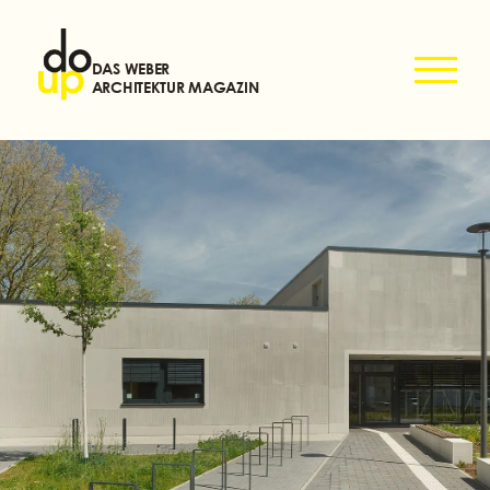
DAS WEBER
ARCHITEKTUR MAGAZIN