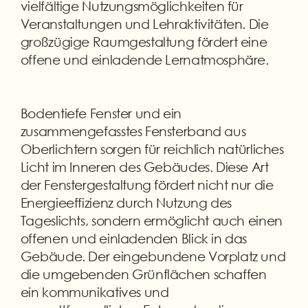
vielfältige Nutzungsmöglichkeiten für
Veranstaltungen und Lehraktivitäten. Die
großzügige Raumgestaltung fördert eine
offene und einladende Lernatmosphäre.
Bodentiefe Fenster und ein
zusammengefasstes Fensterband aus
Oberlichtern sorgen für reichlich natürliches
Licht im Inneren des Gebäudes. Diese Art
der Fenstergestaltung fördert nicht nur die
Energieeffizienz durch Nutzung des
Tageslichts, sondern ermöglicht auch einen
offenen und einladenden Blick in das
Gebäude. Der eingebundene Vorplatz und
die umgebenden Grünflächen schaffen
ein kommunikatives und