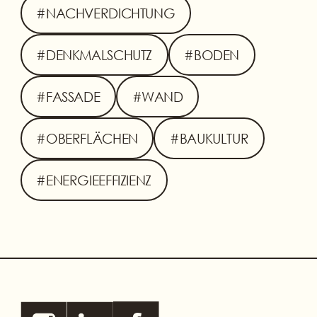
#NACHVERDICHTUNG
#DENKMALSCHUTZ
#BODEN
#FASSADE
#WAND
#OBERFLÄCHEN
#BAUKULTUR
#ENERGIEEFFIZIENZ