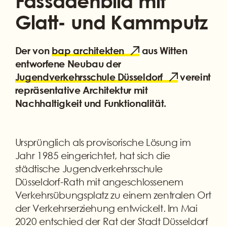
Fassadenbild mit
Glatt- und Kammputz
Der von
bap architekten
aus Witten
entworfene Neubau der
Jugendverkehrsschule Düsseldorf
vereint
repräsentative Architektur mit
Nachhaltigkeit und Funktionalität.
Ursprünglich als provisorische Lösung im
Jahr 1985 eingerichtet, hat sich die
städtische Jugendverkehrsschule
Düsseldorf-Rath mit angeschlossenem
Verkehrsübungsplatz zu einem zentralen Ort
der Verkehrserziehung entwickelt. Im Mai
2020 entschied der Rat der Stadt Düsseldorf