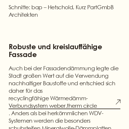
Schnitte: bap – Hetschold, Kurz PartGmbB
Architekten
Robuste und kreislauffähige
Fassade
Auch bei der Fassadendämmung legte die
Stadt großen Wert auf die Verwendung
nachhaltiger Baustoffe und entschied sich
daher für das
recyclingfähige Wärmedämm-
Verbundsystem weber.therm circle
. Anders als bei herkömmlichen WDV-
Systemen werden die besonders
schubsteifen Mineralwolle-Dämmplatten