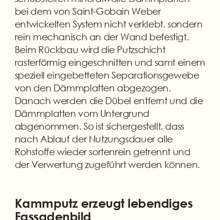
bei dem von Saint-Gobain Weber
entwickelten System nicht verklebt, sondern
rein mechanisch an der Wand befestigt.
Beim Rückbau wird die Putzschicht
rasterförmig eingeschnitten und samt einem
speziell eingebetteten Separationsgewebe
von den Dämmplatten abgezogen.
Danach werden die Dübel entfernt und die
Dämmplatten vom Untergrund
abgenommen. So ist sichergestellt, dass
nach Ablauf der Nutzungsdauer alle
Rohstoffe wieder sortenrein getrennt und
der Verwertung zugeführt werden können.
Kammputz erzeugt lebendiges
Fassadenbild