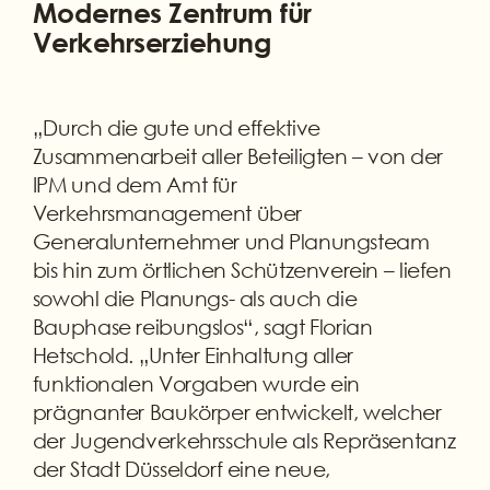
Modernes Zentrum für
Verkehrserziehung
„Durch die gute und effektive
Zusammenarbeit aller Beteiligten – von der
IPM und dem Amt für
Verkehrsmanagement über
Generalunternehmer und Planungsteam
bis hin zum örtlichen Schützenverein – liefen
sowohl die Planungs- als auch die
Bauphase reibungslos“, sagt Florian
Hetschold. „Unter Einhaltung aller
funktionalen Vorgaben wurde ein
prägnanter Baukörper entwickelt, welcher
der Jugendverkehrsschule als Repräsentanz
der Stadt Düsseldorf eine neue,