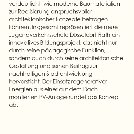
verdeutlicht, wie moderne Baumaterialien
zur Realisierung anspruchsvoller
architektonischer Konzepte beitragen
können. Insgesamt repräsentiert die neue
Jugendverkehrsschule Düsseldorf-Rath ein
innovatives Bildungsprojekt, das nicht nur
durch seine pädagogische Funktion,
sondern auch durch seine architektonische
Gestaltung und seinen Beitrag zur
nachhaltigen Stadtentwicklung
hervorsticht. Der Einsatz regenerativer
Energien aus einer auf dem Dach
montierten PV-Anlage rundet das Konzept
ab.