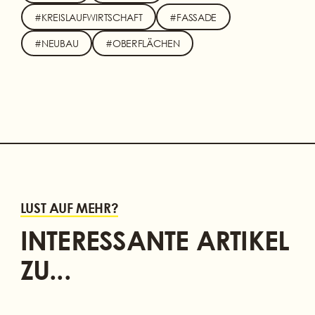
#KREISLAUFWIRTSCHAFT
#FASSADE
#NEUBAU
#OBERFLÄCHEN
LUST AUF MEHR?
INTERESSANTE ARTIKEL
ZU...