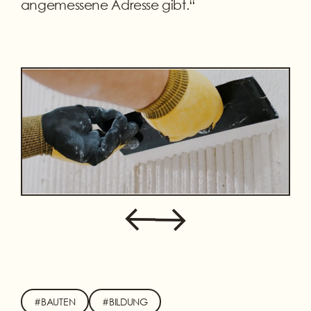
angemessene Adresse gibt.“
#BAUTEN
#BILDUNG