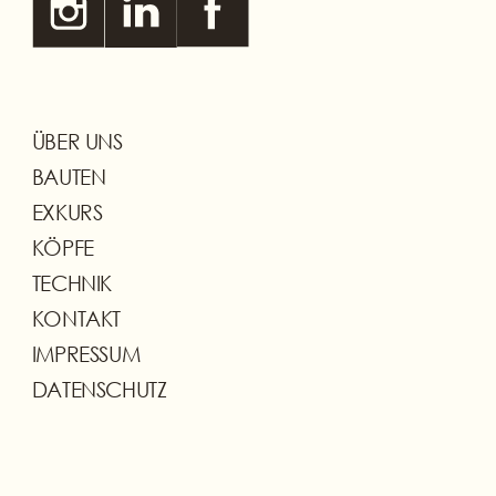
ÜBER UNS
BAUTEN
EXKURS
KÖPFE
TECHNIK
KONTAKT
IMPRESSUM
DATENSCHUTZ