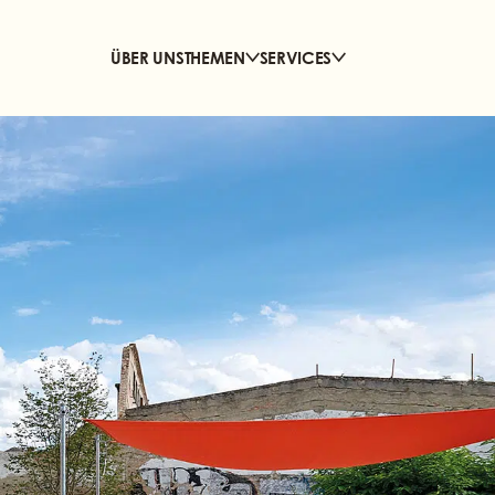
ÜBER UNS
THEMEN
SERVICES