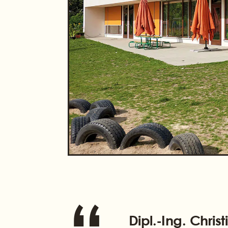
Dipl.-Ing. Chris