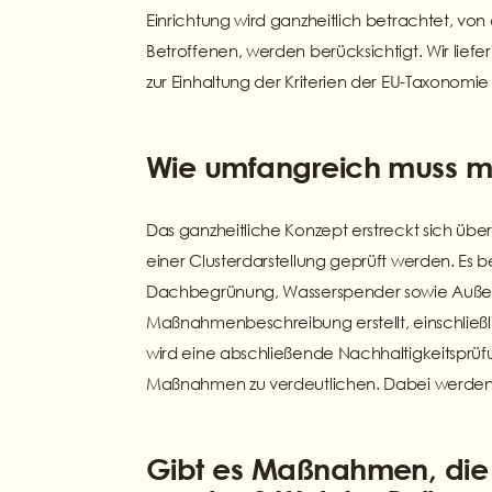
Einrichtung wird ganzheitlich betrachtet, v
Betroffenen, werden berücksichtigt. Wir lie
zur Einhaltung der Kriterien der EU-Taxonomi
Wie umfangreich muss ma
Das ganzheitliche Konzept erstreckt sich üb
einer Clusterdarstellung geprüft werden. Es 
Dachbegrünung, Wasserspender sowie Außenb
Maßnahmenbeschreibung erstellt, einschließl
wird eine abschließende Nachhaltigkeitspr
Maßnahmen zu verdeutlichen. Dabei werden b
Gibt es Maßnahmen, die