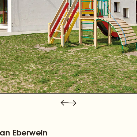
tian Eberwein