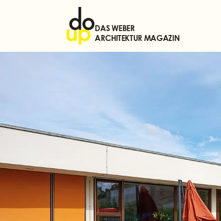
DAS WEBER
ARCHITEKTUR MAGAZIN