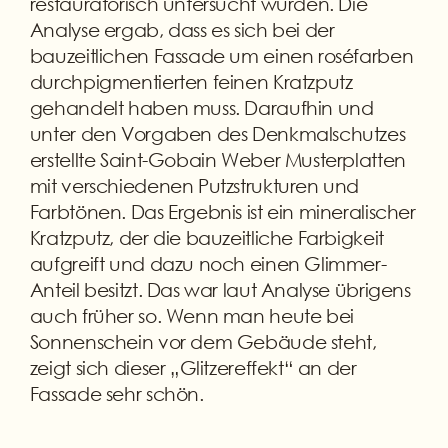
restauratorisch untersucht wurden. Die
Analyse ergab, dass es sich bei der
bauzeitlichen Fassade um einen roséfarben
durchpigmentierten feinen Kratzputz
gehandelt haben muss. Daraufhin und
unter den Vorgaben des Denkmalschutzes
erstellte Saint-Gobain Weber Musterplatten
mit verschiedenen Putzstrukturen und
Farbtönen. Das Ergebnis ist ein mineralischer
Kratzputz, der die bauzeitliche Farbigkeit
aufgreift und dazu noch einen Glimmer-
Anteil besitzt. Das war laut Analyse übrigens
auch früher so. Wenn man heute bei
Sonnenschein vor dem Gebäude steht,
zeigt sich dieser „Glitzereffekt“ an der
Fassade sehr schön.