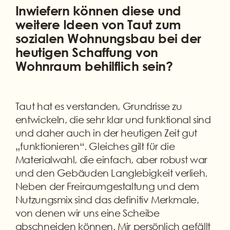
Inwiefern können diese und
weitere Ideen von Taut zum
sozialen Wohnungsbau bei der
heutigen Schaffung von
Wohnraum behilflich sein?
Taut hat es verstanden, Grundrisse zu
entwickeln, die sehr klar und funktional sind
und daher auch in der heutigen Zeit gut
„funktionieren“. Gleiches gilt für die
Materialwahl, die einfach, aber robust war
und den Gebäuden Langlebigkeit verlieh.
Neben der Freiraumgestaltung und dem
Nutzungsmix sind das definitiv Merkmale,
von denen wir uns eine Scheibe
abschneiden können. Mir persönlich gefällt