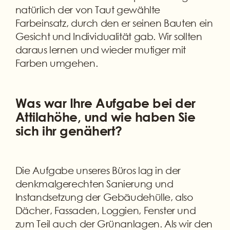
natürlich der von Taut gewählte
Farbeinsatz, durch den er seinen Bauten ein
Gesicht und Individualität gab. Wir sollten
daraus lernen und wieder mutiger mit
Farben umgehen.
Was war Ihre Aufgabe bei der
Attilahöhe, und wie haben Sie
sich ihr genähert?
Die Aufgabe unseres Büros lag in der
denkmalgerechten Sanierung und
Instandsetzung der Gebäudehülle, also
Dächer, Fassaden, Loggien, Fenster und
zum Teil auch der Grünanlagen. Als wir den