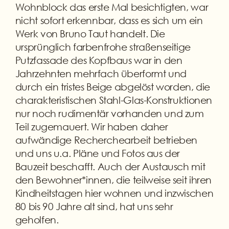
Wohnblock das erste Mal besichtigten, war
nicht sofort erkennbar, dass es sich um ein
Werk von Bruno Taut handelt. Die
ursprünglich farbenfrohe straßenseitige
Putzfassade des Kopfbaus war in den
Jahrzehnten mehrfach überformt und
durch ein tristes Beige abgelöst worden, die
charakteristischen Stahl-Glas-Konstruktionen
nur noch rudimentär vorhanden und zum
Teil zugemauert. Wir haben daher
aufwändige Recherchearbeit betrieben
und uns u.a. Pläne und Fotos aus der
Bauzeit beschafft. Auch der Austausch mit
den Bewohner*innen, die teilweise seit ihren
Kindheitstagen hier wohnen und inzwischen
80 bis 90 Jahre alt sind, hat uns sehr
geholfen.