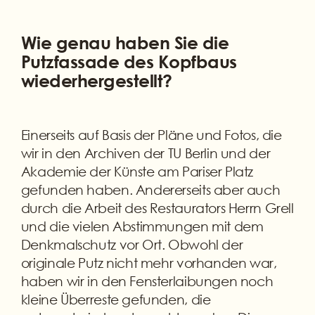
Wie genau haben Sie die
Putzfassade des Kopfbaus
wiederhergestellt?
Einerseits auf Basis der Pläne und Fotos, die
wir in den Archiven der TU Berlin und der
Akademie der Künste am Pariser Platz
gefunden haben. Andererseits aber auch
durch die Arbeit des Restaurators Herrn Grell
und die vielen Abstimmungen mit dem
Denkmalschutz vor Ort. Obwohl der
originale Putz nicht mehr vorhanden war,
haben wir in den Fensterlaibungen noch
kleine Überreste gefunden, die