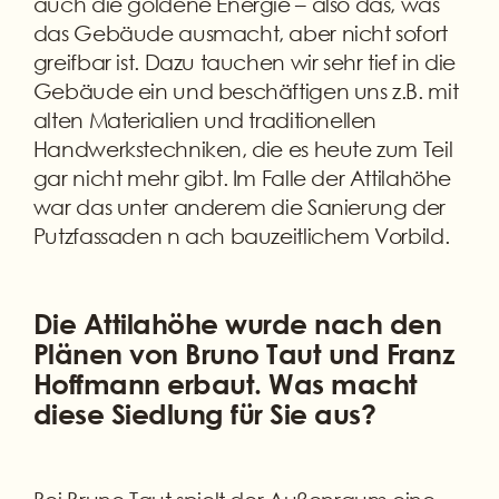
auch die goldene Energie – also das, was
das Gebäude ausmacht, aber nicht sofort
greifbar ist. Dazu tauchen wir sehr tief in die
Gebäude ein und beschäftigen uns z.B. mit
alten Materialien und traditionellen
Handwerkstechniken, die es heute zum Teil
gar nicht mehr gibt. Im Falle der Attilahöhe
war das unter anderem die Sanierung der
Putzfassaden n ach bauzeitlichem Vorbild.
Die Attilahöhe wurde nach den
Plänen von Bruno Taut und Franz
Hoffmann erbaut. Was macht
diese Siedlung für Sie aus?