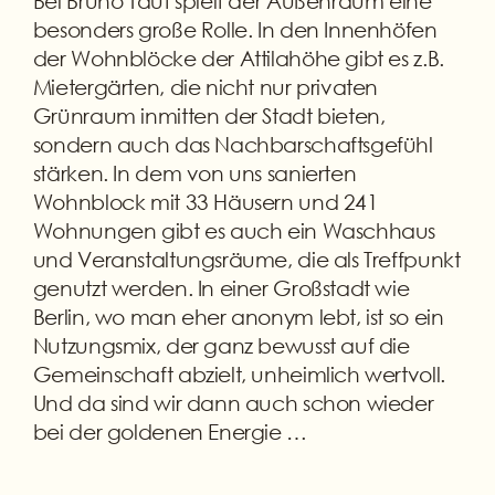
Bei Bruno Taut spielt der Außenraum eine
besonders große Rolle. In den Innenhöfen
der Wohnblöcke der Attilahöhe gibt es z.B.
Mietergärten, die nicht nur privaten
Grünraum inmitten der Stadt bieten,
sondern auch das Nachbarschaftsgefühl
stärken. In dem von uns sanierten
Wohnblock mit 33 Häusern und 241
Wohnungen gibt es auch ein Waschhaus
und Veranstaltungsräume, die als Treffpunkt
genutzt werden. In einer Großstadt wie
Berlin, wo man eher anonym lebt, ist so ein
Nutzungsmix, der ganz bewusst auf die
Gemeinschaft abzielt, unheimlich wertvoll.
Und da sind wir dann auch schon wieder
bei der goldenen Energie …