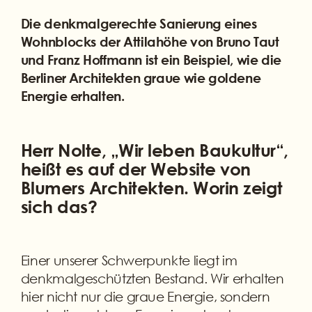
Die denkmalgerechte Sanierung eines
Wohnblocks der Attilahöhe von Bruno Taut
und Franz Hoffmann ist ein Beispiel, wie die
Berliner Architekten graue wie goldene
Energie erhalten.
Herr Nolte, „Wir leben Baukultur“,
heißt es auf der Website von
Blumers Architekten. Worin zeigt
sich das?
Einer unserer Schwerpunkte liegt im
denkmalgeschützten Bestand. Wir erhalten
hier nicht nur die graue Energie, sondern