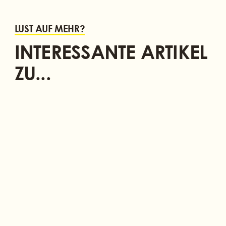
LUST AUF MEHR?
INTERESSANTE ARTIKEL
ZU...