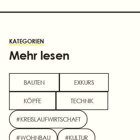
KATEGORIEN
Mehr lesen
BAUTEN
EXKURS
KÖPFE
TECHNIK
#KREISLAUFWIRTSCHAFT
#WOHNBAU
#KULTUR