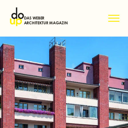
DAS WEBER
ARCHITEKTUR MAGAZIN