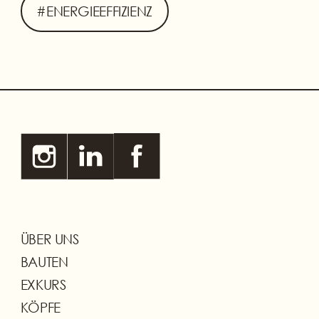
#ENERGIEEFFIZIENZ
ÜBER UNS
BAUTEN
EXKURS
KÖPFE