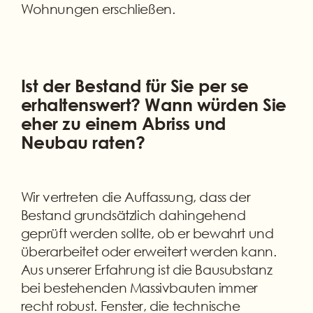
Wohnungen erschließen.
Ist der Bestand für Sie per se
erhaltenswert? Wann würden Sie
eher zu einem Abriss und
Neubau raten?
Wir vertreten die Auffassung, dass der
Bestand grundsätzlich dahingehend
geprüft werden sollte, ob er bewahrt und
überarbeitet oder erweitert werden kann.
Aus unserer Erfahrung ist die Bausubstanz
bei bestehenden Massivbauten immer
recht robust. Fenster, die technische