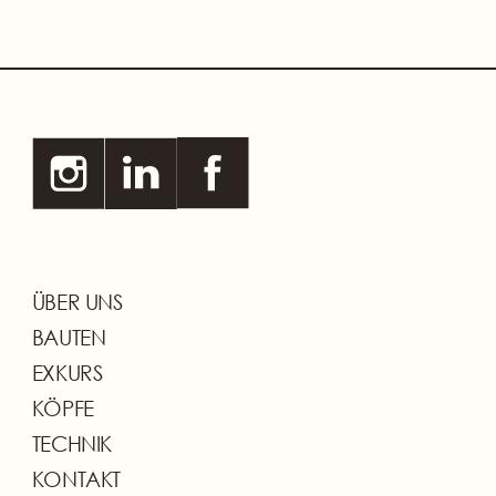
ÜBER UNS
BAUTEN
EXKURS
KÖPFE
TECHNIK
KONTAKT