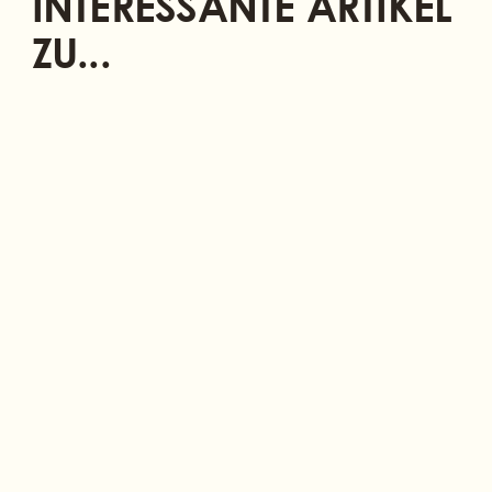
INTERESSANTE ARTIKEL
ZU...