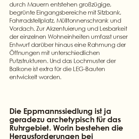
durch Mauern entstehen großzügige,
begrünte Eingangsbereiche mit Sitzbank,
Fahrradstellplatz, Mülltonnenschrank und
Vordach. Zur Akzentuierung und Lesbarkeit
der einzelnen Wohneinheiten umfasst unser
Entwurf darüber hinaus eine Rahmung der
Öffnungen mit unterschiedlichen
Putzstrukturen. Und das Lochmuster der
Balkone ist extra für die LEG-Bauten
entwickelt worden.
Die Eppmannssiedlung ist ja
geradezu archetypisch für das
Ruhrgebiet. Worin bestehen die
Herausforderungen bei