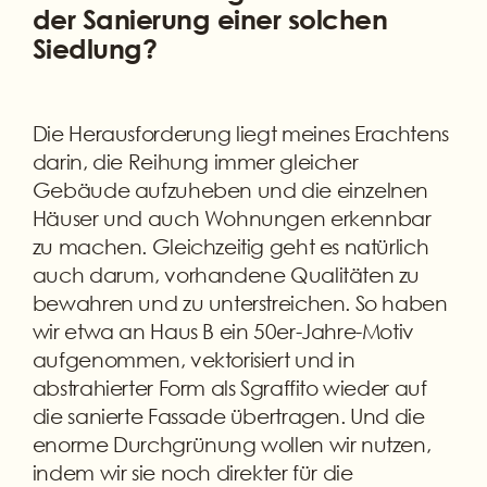
der Sanierung einer solchen
Siedlung?
Die Herausforderung liegt meines Erachtens
darin, die Reihung immer gleicher
Gebäude aufzuheben und die einzelnen
Häuser und auch Wohnungen erkennbar
zu machen. Gleichzeitig geht es natürlich
auch darum, vorhandene Qualitäten zu
bewahren und zu unterstreichen. So haben
wir etwa an Haus B ein 50er-Jahre-Motiv
aufgenommen, vektorisiert und in
abstrahierter Form als Sgraffito wieder auf
die sanierte Fassade übertragen. Und die
enorme Durchgrünung wollen wir nutzen,
indem wir sie noch direkter für die