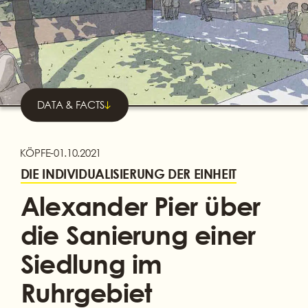
DATA & FACTS
KÖPFE
-
01.10.2021
DIE INDIVIDUALISIERUNG DER EINHEIT
Alexander Pier über
die Sanierung einer
Siedlung im
Ruhrgebiet