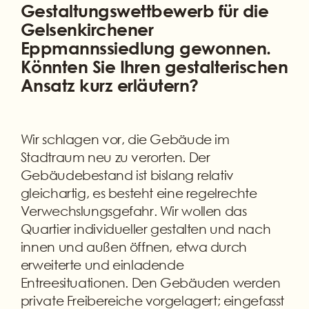
Gestaltungswettbewerb für die
Gelsenkirchener
Eppmannssiedlung gewonnen.
Könnten Sie Ihren gestalterischen
Ansatz kurz erläutern?
Wir schlagen vor, die Gebäude im
Stadtraum neu zu verorten. Der
Gebäudebestand ist bislang relativ
gleichartig, es besteht eine regelrechte
Verwechslungsgefahr. Wir wollen das
Quartier individueller gestalten und nach
innen und außen öffnen, etwa durch
erweiterte und einladende
Entreesituationen. Den Gebäuden werden
private Freibereiche vorgelagert; eingefasst