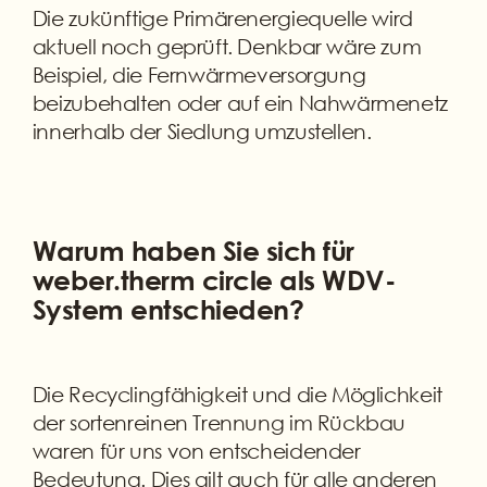
Die zukünftige Primärenergiequelle wird
aktuell noch geprüft. Denkbar wäre zum
Beispiel, die Fernwärmeversorgung
beizubehalten oder auf ein Nahwärmenetz
innerhalb der Siedlung umzustellen.
Warum haben Sie sich für
weber.therm circle als WDV-
System entschieden?
Die Recyclingfähigkeit und die Möglichkeit
der sortenreinen Trennung im Rückbau
waren für uns von entscheidender
Bedeutung. Dies gilt auch für alle anderen