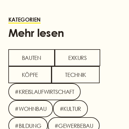
KATEGORIEN
Mehr lesen
BAUTEN
EXKURS
KÖPFE
TECHNIK
#KREISLAUFWIRTSCHAFT
#WOHNBAU
#KULTUR
#BILDUNG
#GEWERBEBAU