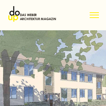
DAS WEBER
ARCHITEKTUR MAGAZIN