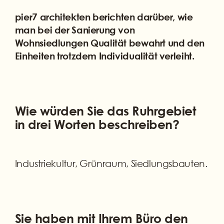
pier7 architekten berichten darüber, wie
man bei der Sanierung von
Wohnsiedlungen Qualität bewahrt und den
Einheiten trotzdem Individualität verleiht.
Wie würden Sie das Ruhrgebiet
in drei Worten beschreiben?
Industriekultur, Grünraum, Siedlungsbauten.
Sie haben mit Ihrem Büro den