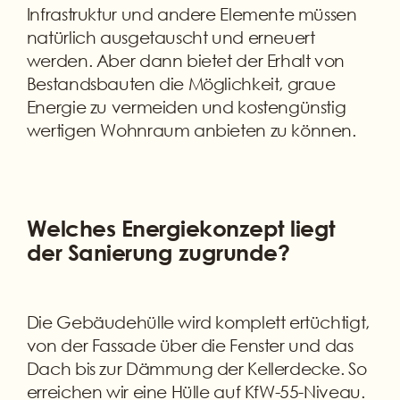
Infrastruktur und andere Elemente müssen
natürlich ausgetauscht und erneuert
werden. Aber dann bietet der Erhalt von
Bestandsbauten die Möglichkeit, graue
Energie zu vermeiden und kostengünstig
wertigen Wohnraum anbieten zu können.
Welches Energiekonzept liegt
der Sanierung zugrunde?
Die Gebäudehülle wird komplett ertüchtigt,
von der Fassade über die Fenster und das
Dach bis zur Dämmung der Kellerdecke. So
erreichen wir eine Hülle auf KfW-55-Niveau.