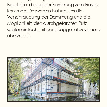
Baustoffe, die bei der Sanierung zum Einsatz
kommen. Deswegen haben uns die
Verschraubung der Dämmung und die
Möglichkeit, den durchgefärbten Putz
später einfach mit dem Bagger abzuziehen,
überzeugt.