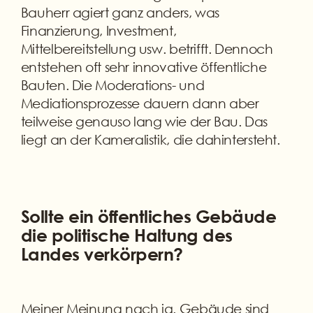
Bauherr agiert ganz anders, was
Finanzierung, Investment,
Mittelbereitstellung usw. betrifft. Dennoch
entstehen oft sehr innovative öffentliche
Bauten. Die Moderations- und
Mediationsprozesse dauern dann aber
teilweise genauso lang wie der Bau. Das
liegt an der Kameralistik, die dahintersteht.
Sollte ein öffentliches Gebäude
die politische Haltung des
Landes verkörpern?
Meiner Meinung nach ja. Gebäude sind