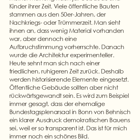
Kinder ihrer Zeit. Viele öffentliche Bauten
stammen aus den 50er-Jahren, der
Nachkriegs- oder Trümmerzeit. Man sieht
ihnen an, dass wenig Material vorhanden
war, aber dennoch eine
Aufbruchstimmung vorherrschte. Danach
wurde die Architektur experimenteller.
Heute sehnt man sich nach einer
friedlichen, ruhigeren Zeit zurück. Deshalb
werden historisierende Elemente eingesetzt.
Öffentliche Gebäude sollten aber nicht
rückwärtsgewandt sein. Es wird zum Beispiel
immer gesagt, dass der ehemalige
Bundestagsplenarsaal in Bonn von Behnisch
ein klarer Ausdruck demokratischen Bauens
sei, weil er so transparent ist. Das ist für mich
immer noch ein schönes Bild.