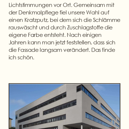
Lichtstimmungen vor Ort. Gemeinsam mit
der Denkmalpflege fiel unsere Wahl auf
einen Kratzputz, bei dem sich die Schlämme
rauswäscht und durch Zuschlagstoffe die
eigene Farbe entsteht. Nach einigen
Jahren kann man jetzt feststellen, dass sich
die Fassade langsam verändert. Das finde
ich schön.