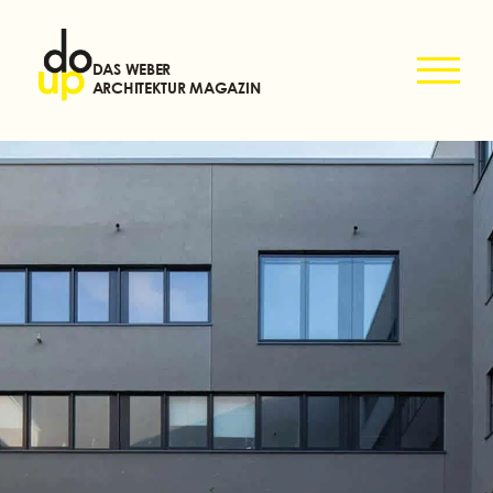
DAS WEBER
ARCHITEKTUR MAGAZIN