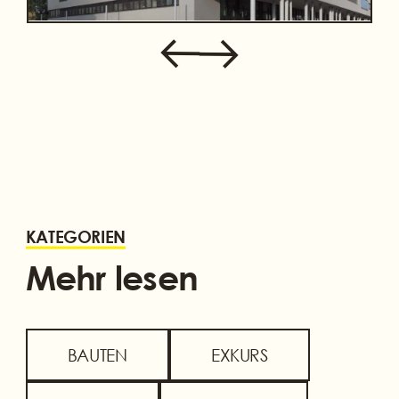
KATEGORIEN
Mehr lesen
BAUTEN
EXKURS