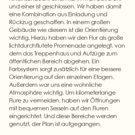
und einer ist geschlossen. Wir haben damit
eine Kombination aus Einladung und
Rückzug geschaffen. In einem großen
Gebäude wie diesem ist die Orientierung
wichtig. Hierzu haben wir den Flur als große
lichtdurchflutete Promenade angelegt, von
dem das Treppenhaus und Aufzüge zum
öffentlichen Bereich abgehen. Ein
Farbsystem sorgt zusätzlich für eine bessere
Orientierung auf den einzelnen Etagen.
Außerdem war uns eine wohnliche
Atmosphäre wichtig. Um kilometerlange
Flure zu vermeiden, haben wir Öffnungen
mit bequemen Sesseln auf den Fluren
eingerichtet. Und diese Bereiche werden
genutzt, der Plan ist aufgegangen.