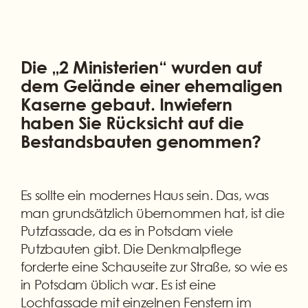
Die „2 Ministerien“ wurden auf
dem Gelände einer ehemaligen
Kaserne gebaut. Inwiefern
haben Sie Rücksicht auf die
Bestandsbauten genommen?
Es sollte ein modernes Haus sein. Das, was
man grundsätzlich übernommen hat, ist die
Putzfassade, da es in Potsdam viele
Putzbauten gibt. Die Denkmalpflege
forderte eine Schauseite zur Straße, so wie es
in Potsdam üblich war. Es ist eine
Lochfassade mit einzelnen Fenstern im