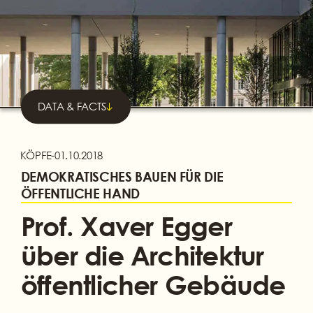
DATA & FACTS
KÖPFE
-
01.10.2018
DEMOKRATISCHES BAUEN FÜR DIE
ÖFFENTLICHE HAND
Prof. Xaver Egger
über die Architektur
öffentlicher Gebäude