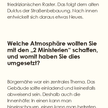
friedrizianischen Raster. Das folgt dem alten
Duktus der Straßenbebauung. Nach innen
entwickelt sich daraus etwas Neues.
Welche Atmosphäre wollten Sie
mit den „2 Ministerien“ schaffen,
und womit haben Sie dies
umgesetzt?
Bürgernähe war ein zentrales Thema. Das
Gebäude sollte einladend und keinesfalls
abweisend sein. Deshalb auch die
Innenhöfe: In einen kann man
hineinschauen, einen kann man betreten,