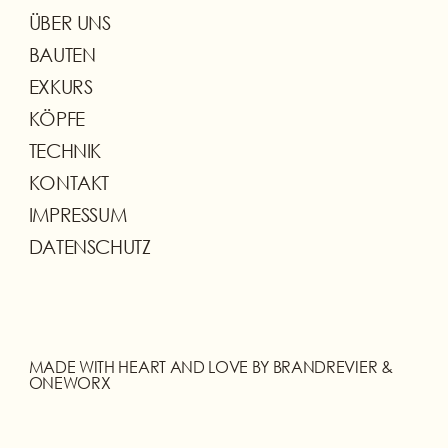
ÜBER UNS
BAUTEN
EXKURS
KÖPFE
TECHNIK
KONTAKT
IMPRESSUM
DATENSCHUTZ
MADE WITH HEART AND LOVE BY BRANDREVIER &
ONEWORX