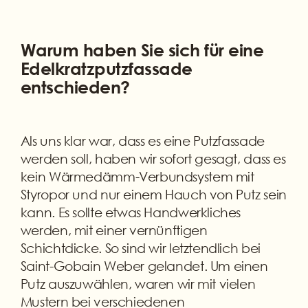
Warum haben Sie sich für eine
Edelkratzputzfassade
entschieden?
Als uns klar war, dass es eine Putzfassade
werden soll, haben wir sofort gesagt, dass es
kein Wärmedämm-Verbundsystem mit
Styropor und nur einem Hauch von Putz sein
kann. Es sollte etwas Handwerkliches
werden, mit einer vernünftigen
Schichtdicke. So sind wir letztendlich bei
Saint-Gobain Weber gelandet. Um einen
Putz auszuwählen, waren wir mit vielen
Mustern bei verschiedenen