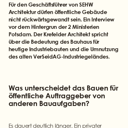
Für den Geschäftsführer von SEHW
Architektur dürfen öffentliche Gebäude
nicht rückwärtsgewandt sein. Ein Interview
vor dem Hintergrun der 2 Ministerien
Potsdam. Der Krefelder Architekt spricht
über die Bedeutung des Bauhaus für
heutige Industriebauten und die Umnutzung
des alten VerSeidAG-Industriegeländes.
Was unterscheidet das Bauen für
öffentliche Auftraggeber von
anderen Bauaufgaben?
Es dauert deutlich länger. Ein privater