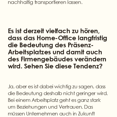
nachhaltig transportieren lassen.
Es ist derzeit vielfach zu hören,
dass das Home-Office langfristig
die Bedeutung des Präsenz-
Arbeitsplatzes und damit auch
des Firmengebäudes verändern
wird. Sehen Sie diese Tendenz?
Ja, aber es ist dabei wichtig zu sagen, dass
die Bedeutung deshalb nicht geringer wird.
Bei einem Arbeitsplatz geht es ganz stark
um Beziehungen und Vertrauen. Das
müssen Unternehmen auch in Zukunft