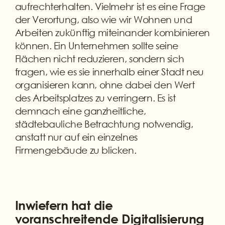
aufrechterhalten. Vielmehr ist es eine Frage
der Verortung, also wie wir Wohnen und
Arbeiten zukünftig miteinander kombinieren
können. Ein Unternehmen sollte seine
Flächen nicht reduzieren, sondern sich
fragen, wie es sie innerhalb einer Stadt neu
organisieren kann, ohne dabei den Wert
des Arbeitsplatzes zu verringern. Es ist
demnach eine ganzheitliche,
städtebauliche Betrachtung notwendig,
anstatt nur auf ein einzelnes
Firmengebäude zu blicken.
Inwiefern hat die
voranschreitende Digitalisierung