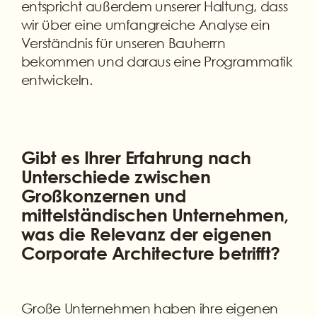
entspricht außerdem unserer Haltung, dass
wir über eine umfangreiche Analyse ein
Verständnis für unseren Bauherrn
bekommen und daraus eine Programmatik
entwickeln.
Gibt es Ihrer Erfahrung nach
Unterschiede zwischen
Großkonzernen und
mittelständischen Unternehmen,
was die Relevanz der eigenen
Corporate Architecture betrifft?
Große Unternehmen haben ihre eigenen