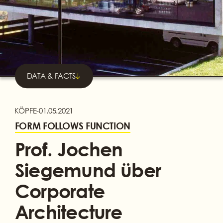
DATA & FACTS
KÖPFE
-
01.05.2021
FORM FOLLOWS FUNCTION
Prof. Jochen
Siegemund über
Corporate
Architecture