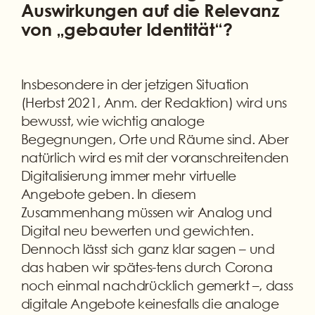
Auswirkungen auf die Relevanz
von „gebauter Identität“?
Insbesondere in der jetzigen Situation
(Herbst 2021, Anm. der Redaktion) wird uns
bewusst, wie wichtig analoge
Begegnungen, Orte und Räume sind. Aber
natürlich wird es mit der voranschreitenden
Digitalisierung immer mehr virtuelle
Angebote geben. In diesem
Zusammenhang müssen wir Analog und
Digital neu bewerten und gewichten.
Dennoch lässt sich ganz klar sagen – und
das haben wir spätes-tens durch Corona
noch einmal nachdrücklich gemerkt –, dass
digitale Angebote keinesfalls die analoge