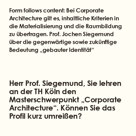
Form follows content: Bei Corporate
Architecture gilt es, inhaltliche Kriterien in
die Materialisierung und die Raumbildung
zu übertragen. Prof. Jochen Siegemund
über die gegenwärtige sowie zukünftige
Bedeutung „gebauter Identität“
Herr Prof. Siegemund, Sie lehren
an der TH Köln den
Masterschwerpunkt „Corporate
Architecture“. Können Sie das
Profil kurz umreißen?