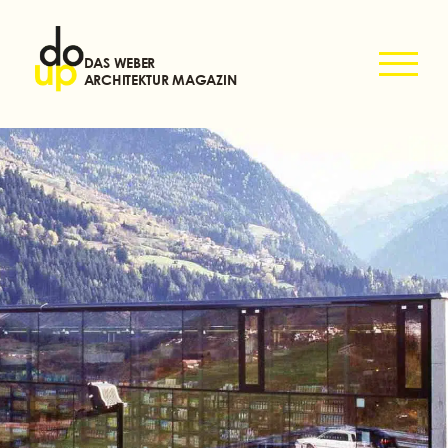
DAS WEBER
ARCHITEKTUR MAGAZIN