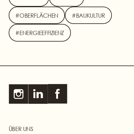
#OBERFLÄCHEN
#BAUKULTUR
#ENERGIEEFFIZIENZ
ÜBER UNS