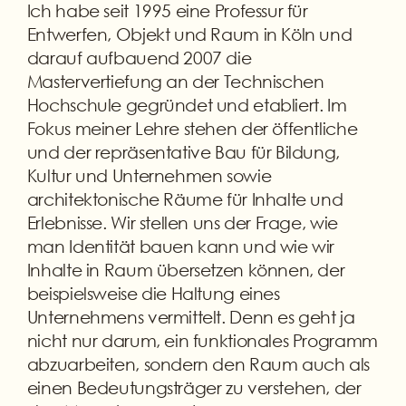
Ich habe seit 1995 eine Professur für
Entwerfen, Objekt und Raum in Köln und
darauf aufbauend 2007 die
Mastervertiefung an der Technischen
Hochschule gegründet und etabliert. Im
Fokus meiner Lehre stehen der öffentliche
und der repräsentative Bau für Bildung,
Kultur und Unternehmen sowie
architektonische Räume für Inhalte und
Erlebnisse. Wir stellen uns der Frage, wie
man Identität bauen kann und wie wir
Inhalte in Raum übersetzen können, der
beispielsweise die Haltung eines
Unternehmens vermittelt. Denn es geht ja
nicht nur darum, ein funktionales Programm
abzuarbeiten, sondern den Raum auch als
einen Bedeutungsträger zu verstehen, der