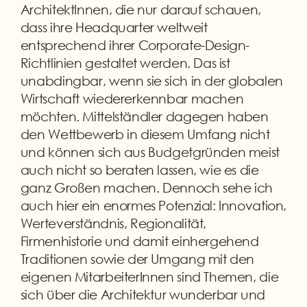
ArchitektInnen, die nur darauf schauen,
dass ihre Headquarter weltweit
entsprechend ihrer Corporate-Design-
Richtlinien gestaltet werden. Das ist
unabdingbar, wenn sie sich in der globalen
Wirtschaft wiedererkennbar machen
möchten. Mittelständler dagegen haben
den Wettbewerb in diesem Umfang nicht
und können sich aus Budgetgründen meist
auch nicht so beraten lassen, wie es die
ganz Großen machen. Dennoch sehe ich
auch hier ein enormes Potenzial: Innovation,
Werteverständnis, Regionalität,
Firmenhistorie und damit einhergehend
Traditionen sowie der Umgang mit den
eigenen MitarbeiterInnen sind Themen, die
sich über die Architektur wunderbar und