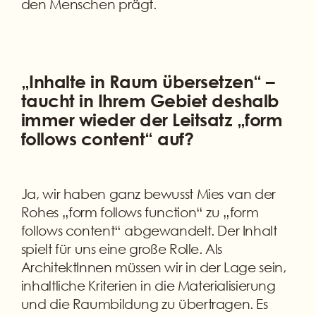
den Menschen prägt.
„Inhalte in Raum übersetzen“ –
taucht in Ihrem Gebiet deshalb
immer wieder der Leitsatz „form
follows content“ auf?
Ja, wir haben ganz bewusst Mies van der
Rohes „form follows function“ zu „form
follows content“ abgewandelt. Der Inhalt
spielt für uns eine große Rolle. Als
ArchitektInnen müssen wir in der Lage sein,
inhaltliche Kriterien in die Materialisierung
und die Raumbildung zu übertragen. Es