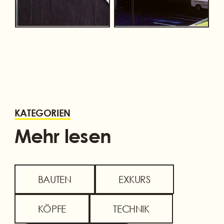
KATEGORIEN
Mehr lesen
BAUTEN
EXKURS
KÖPFE
TECHNIK