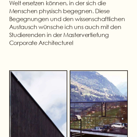
Welt ersetzen können, in der sich die
Menschen physisch begegnen. Diese
Begegnungen und den wissenschaftlichen
Austausch wünsche ich uns auch mit den
Studierenden in der Mastervertiefung
Corporate Architecture!